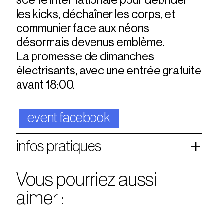
les kicks, déchaîner les corps, et
communier face aux néons
désormais devenus emblème.
La promesse de dimanches
électrisants, avec une entrée gratuite
avant 18:00.
event facebook
infos pratiques
Vous pourriez aussi
aimer :