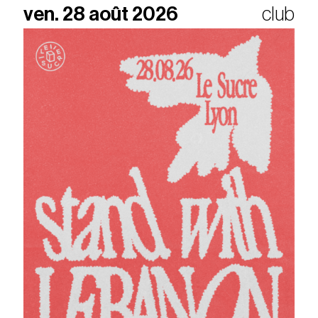
ven. 28 août 2026
club