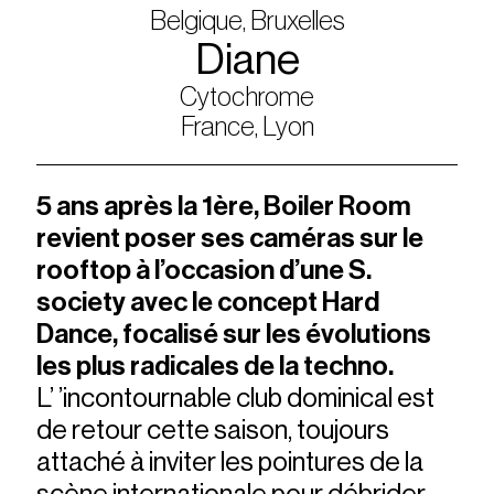
Belgique, Bruxelles
Diane
Cytochrome
France, Lyon
5 ans après la 1ère, Boiler Room
revient poser ses caméras sur le
rooftop à l’occasion d’une S.
society avec le concept Hard
Dance, focalisé sur les évolutions
les plus radicales de la techno.
L’ ’incontournable club dominical est
de retour cette saison, toujours
attaché à inviter les pointures de la
scène internationale pour débrider