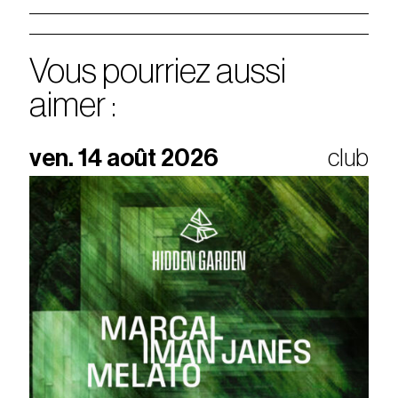
Vous pourriez aussi
aimer :
ven. 14 août 2026
club