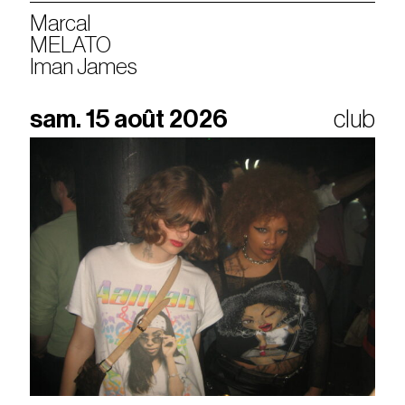
Marcal
MELATO
Iman James
sam. 15 août 2026
club