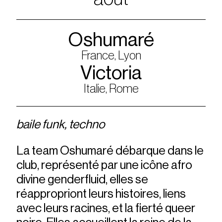
Oshumaré
France, Lyon
Victoria
Italie, Rome
baile funk, techno
La team Oshumaré débarque dans le
club, représenté par une icône afro
divine genderfluid, elles se
réappropriont leurs histoires, liens
avec leurs racines, et la fierté queer