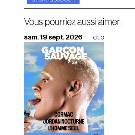
Vous pourriez aussi aimer :
sam. 19 sept. 2026
club