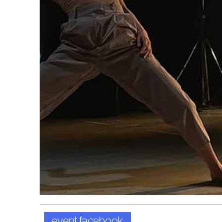
event facebook