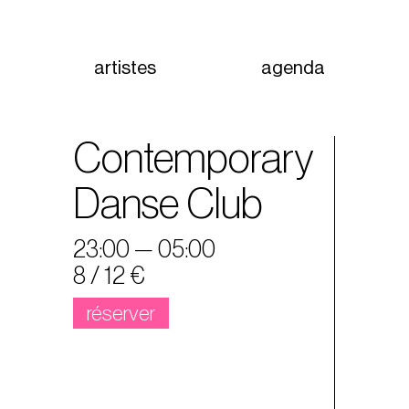
artistes
agenda
Contemporary
Danse Club
23:00 — 05:00
8 / 12 €
réserver