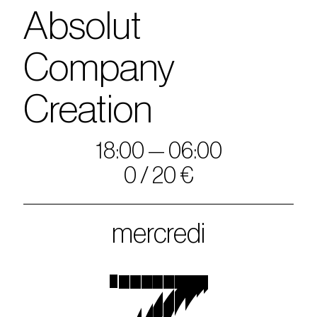
Absolut
Company
Creation
18:00 — 06:00
0 / 20 €
mercredi