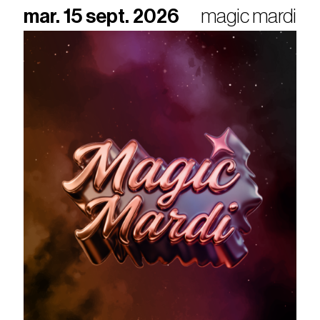
mar. 15 sept. 2026
magic mardi