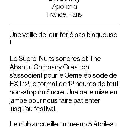
Apollonia
France, Paris
Une veille de jour férié pas blagueuse
!
Le Sucre, Nuits sonores et The
Absolut Company Creation
s’associent pour le 3ème épisode de
EXT.12, le format de 12 heures de teuf
non-stop du Sucre. Une belle mise en
jambe pour nous faire patienter
jusqu’au festival.
Le club accueille un line-up 5 étoiles :