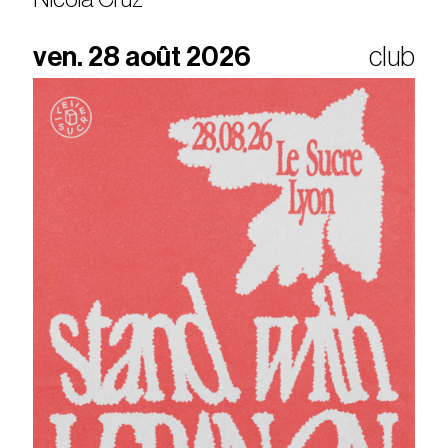
ven. 28 août 2026
club