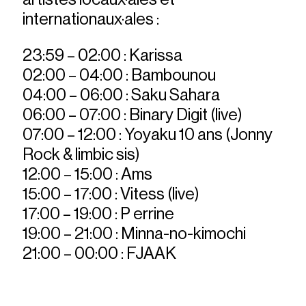
internationaux·ales :
23:59 – 02:00 : Karissa
02:00 – 04:00 : Bambounou
04:00 – 06:00 : Saku Sahara
06:00 – 07:00 : Binary Digit (live)
07:00 – 12:00 : Yoyaku 10 ans (Jonny
Rock & limbic sis)
12:00 – 15:00 : Ams
15:00 – 17:00 : Vitess (live)
17:00 – 19:00 : P errine
19:00 – 21:00 : Minna-no-kimochi
21:00 – 00:00 : FJAAK