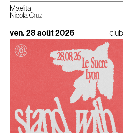
Maelita
Nicola Cruz
ven. 28 août 2026
club