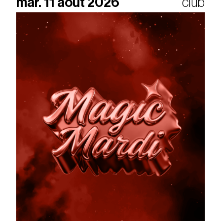
mar. 11 août 2026
club