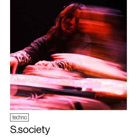
techno
S.society