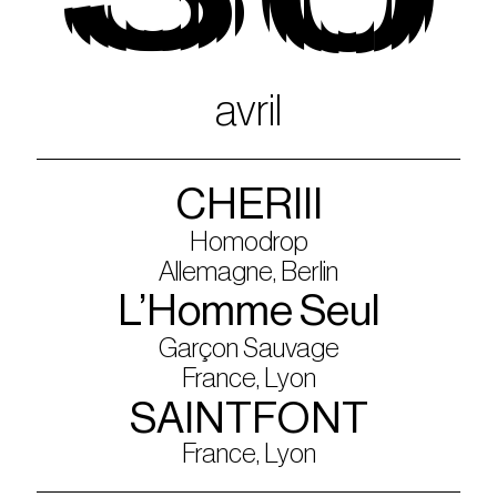
30
avril
CHERIII
Homodrop
Allemagne, Berlin
L’Homme Seul
Garçon Sauvage
France, Lyon
SAINTFONT
France, Lyon