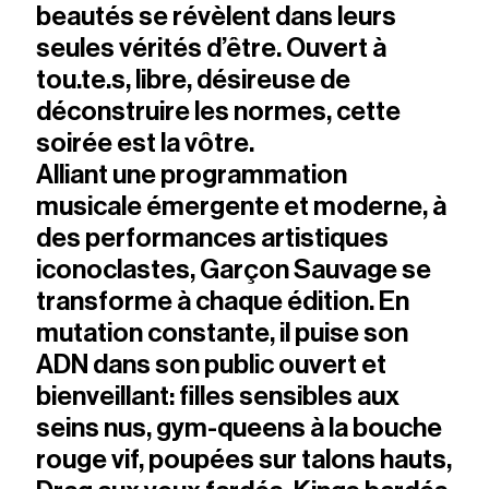
beautés se révèlent dans leurs
seules vérités d’être. Ouvert à
tou.te.s, libre, désireuse de
déconstruire les normes, cette
soirée est la vôtre.
Alliant une programmation
musicale émergente et moderne, à
des performances artistiques
iconoclastes, Garçon Sauvage se
transforme à chaque édition. En
mutation constante, il puise son
ADN dans son public ouvert et
bienveillant: filles sensibles aux
seins nus, gym-queens à la bouche
rouge vif, poupées sur talons hauts,