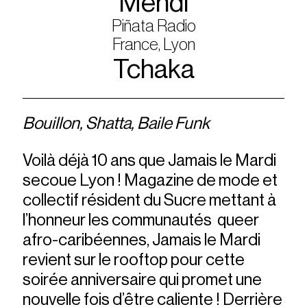
Mendi
Piñata Radio
France, Lyon
Tchaka
Bouillon, Shatta, Baile Funk
Voilà déjà 10 ans que Jamais le Mardi
secoue Lyon ! Magazine de mode et
collectif résident du Sucre mettant à
l’honneur les communautés queer
afro-caribéennes, Jamais le Mardi
revient sur le rooftop pour cette
soirée anniversaire qui promet une
nouvelle fois d’être caliente ! Derrière