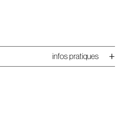
infos pratiques