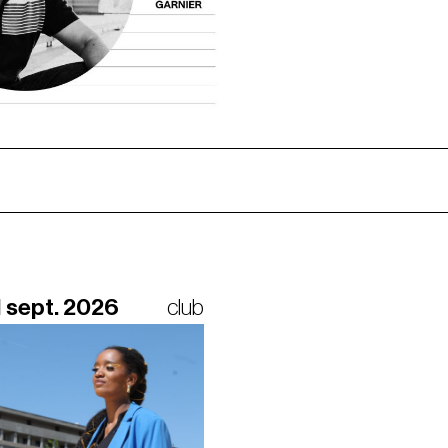
1 sept. 2026
club