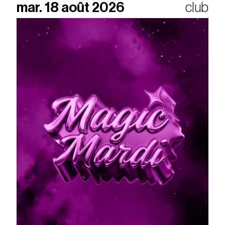
mar. 18 août 2026
club