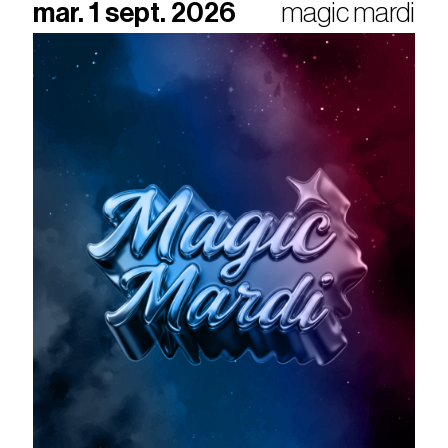
mar. 1 sept. 2026
magic mardi