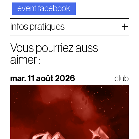
event facebook
infos pratiques
Vous pourriez aussi
aimer :
mar. 11 août 2026
club