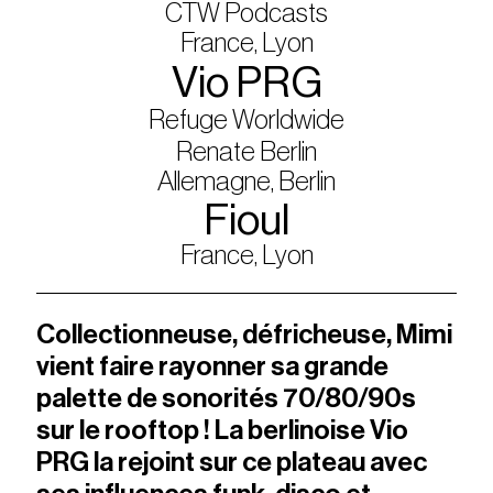
CTW Podcasts
France, Lyon
Vio PRG
Refuge Worldwide
Renate Berlin
Allemagne, Berlin
Fioul
France, Lyon
Collectionneuse, défricheuse, Mimi
vient faire rayonner sa grande
palette de sonorités 70/80/90s
sur le rooftop ! La berlinoise Vio
PRG la rejoint sur ce plateau avec