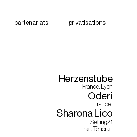
partenariats
privatisations
Herzenstube
France, Lyon
Oderi
France,
Sharona Lico
Setting21
Iran, Téhéran