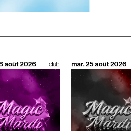
18 août 2026
club
mar. 25 août 2026