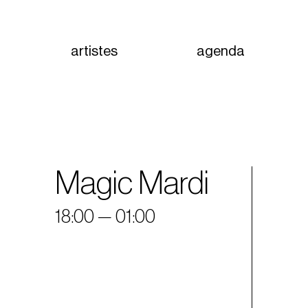
artistes
agenda
Magic Mardi
18:00 — 01:00