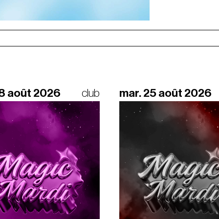
18 août 2026
club
mar. 25 août 2026