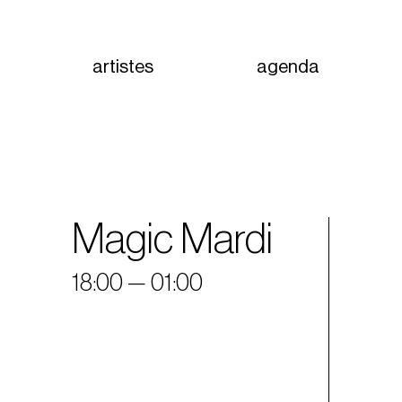
artistes
agenda
Magic Mardi
18:00 — 01:00