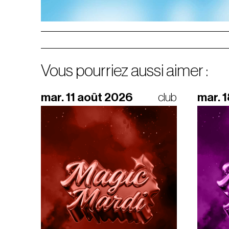
Vous pourriez aussi aimer :
mar. 11 août 2026
club
mar. 