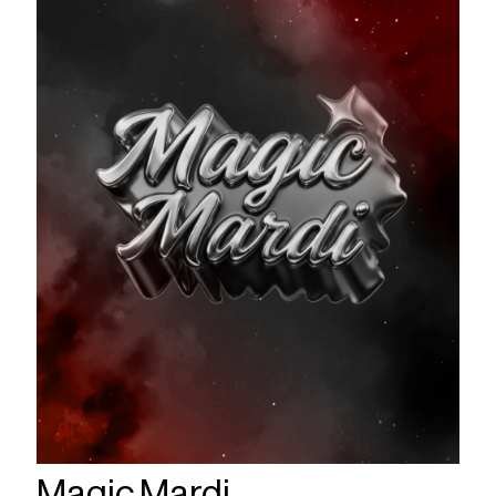
Magic Mardi