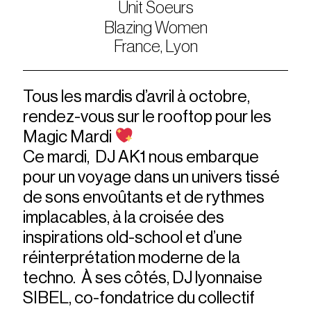
Unit Soeurs
Blazing Women
France, Lyon
Tous les mardis d’avril à octobre,
rendez-vous sur le rooftop pour les
Magic Mardi
Ce mardi, DJ AK1 nous embarque
pour un voyage dans un univers tissé
de sons envoûtants et de rythmes
implacables, à la croisée des
inspirations old-school et d’une
réinterprétation moderne de la
techno. À ses côtés, DJ lyonnaise
SIBEL, co-fondatrice du collectif