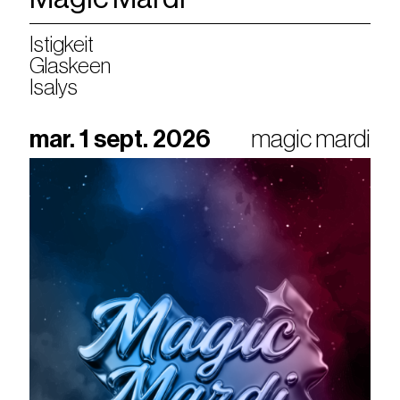
Istigkeit
Glaskeen
Isalys
mar. 1 sept. 2026
magic mardi