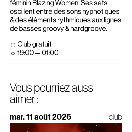
féminin Blazing Women. Ses sets
oscillent entre des sons hypnotiques
& des éléments rythmiques aux lignes
de basses groovy & hardgroove.
☼ Club gratuit
☼ 19:00 — 01:00
Vous pourriez aussi
aimer :
mar. 11 août 2026
club