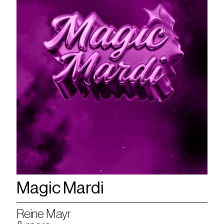
Magic Mardi
Reine Mayr