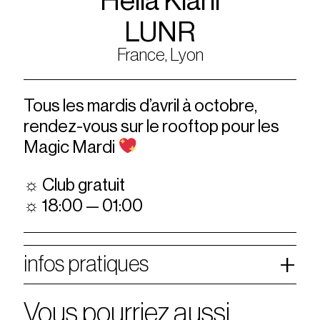
Helia Kiani
LUNR
France, Lyon
Tous les mardis d’avril à octobre,
rendez-vous sur le rooftop pour les
Magic Mardi
☼ Club gratuit
☼ 18:00 — 01:00
infos pratiques
Vous pourriez aussi