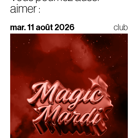
aimer :
mar. 11 août 2026
club