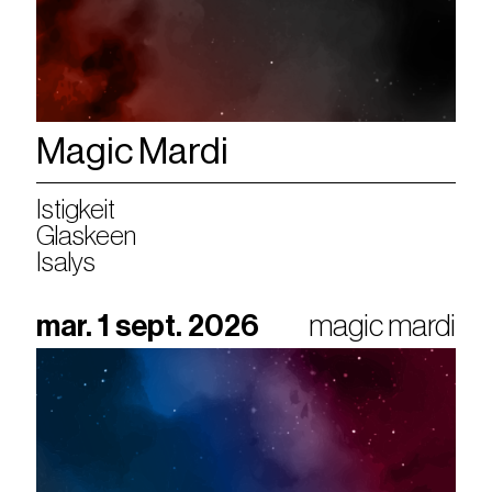
Magic Mardi
Istigkeit
Glaskeen
Isalys
mar. 1 sept. 2026
magic mardi