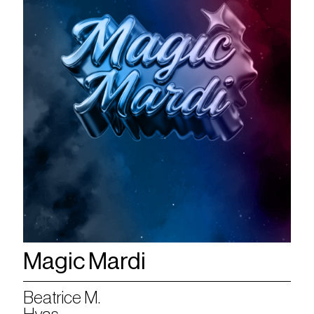
Magic Mardi
Beatrice M.