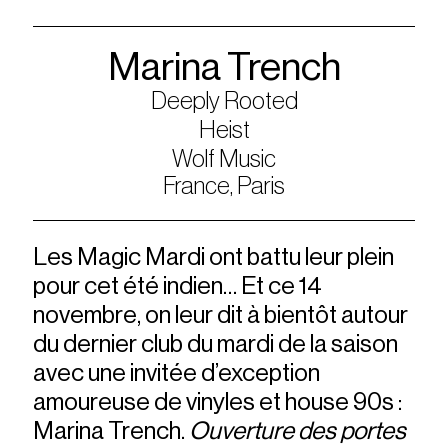
Marina Trench
Deeply Rooted
Heist
Wolf Music
France, Paris
Les Magic Mardi ont battu leur plein
pour cet été indien… Et ce 14
novembre, on leur dit à bientôt autour
du dernier club du mardi de la saison
avec une invitée d’exception
amoureuse de vinyles et house 90s :
Marina Trench.
Ouverture des portes