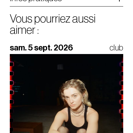
Vous pourriez aussi
aimer :
sam. 5 sept. 2026
club