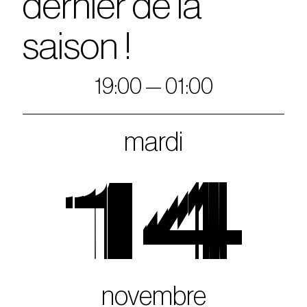
dernier de la
saison !
19:00 — 01:00
mardi
14
novembre