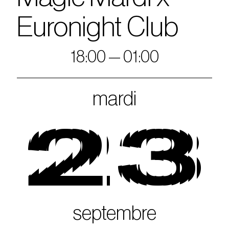
Euronight Club
18:00 — 01:00
mardi
23
septembre