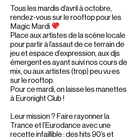
Tous les mardis d’avril à octobre,
rendez-vous sur le rooftop pour les
Magic Mardi
Place aux artistes de la scène locale
pour partir à l’assaut de ce terrain de
jeu et espace d’expression, aux djs
émergent·es ayant suivi nos cours de
mix, ou aux artistes (trop) peu vu·es
sur le rooftop.
Pour ce mardi, on laisse les manettes
à Euronight Club !
Leur mission ? Faire rayonner la
Trance et l’Eurodance avec une
recette infaillible : des hits 90’s et