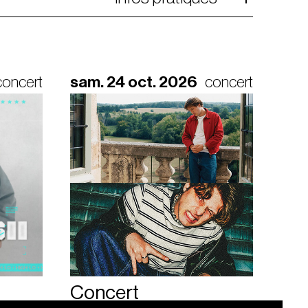
concert
sam. 24 oct. 2026
concert
Concert