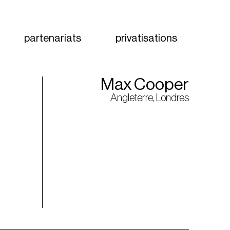
partenariats
privatisations
Max Cooper
Angleterre, Londres