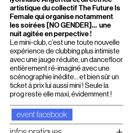
artistique du collectif The Future Is
Female qui organise notamment
les soirées [NO GENDER]… une
nuit agitée en perpective !
Le mini-club, c’est une toute nouvelle
expérience de clubbing plus intimiste
avec une jauge réduite, un dancefloor
entièrement ré-imaginé avec une
scénographie inédite… et bien sûr un
ticket à prix lui aussi mini ! Seule la
prog reste elle maxi, évidemment !
event facebook
infos pratiques