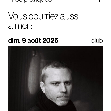
Vous pourriez aussi
aimer :
dim. 9 août 2026
club