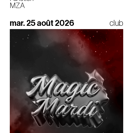
MZA
mar. 25 août 2026
club