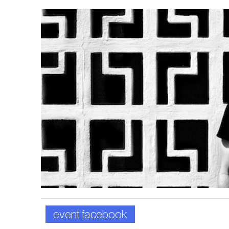
event facebook