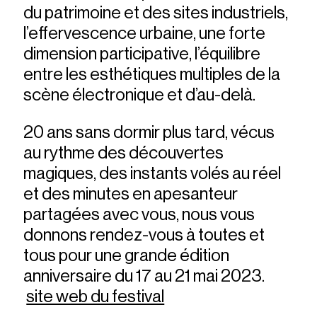
du patrimoine et des sites industriels,
l’effervescence urbaine, une forte
dimension participative, l’équilibre
entre les esthétiques multiples de la
scène électronique et d’au-delà.
20 ans sans dormir plus tard, vécus
au rythme des découvertes
magiques, des instants volés au réel
et des minutes en apesanteur
partagées avec vous, nous vous
donnons rendez-vous à toutes et
tous pour une grande édition
anniversaire du 17 au 21 mai 2023.
site web du festival