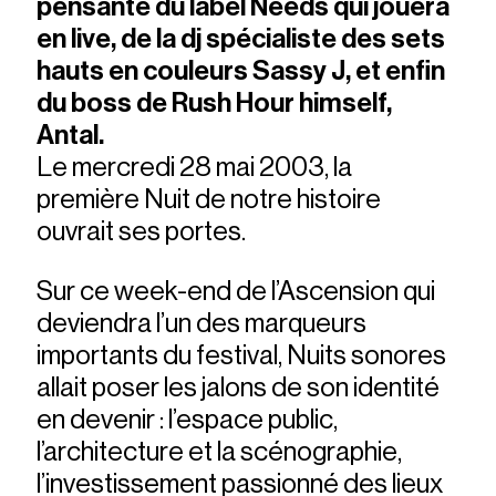
pensante du label Needs qui jouera
en live, de la dj spécialiste des sets
hauts en couleurs Sassy J, et enfin
du boss de Rush Hour himself,
Antal.
Le mercredi 28 mai 2003, la
première Nuit de notre histoire
ouvrait ses portes.
Sur ce week-end de l’Ascension qui
deviendra l’un des marqueurs
importants du festival, Nuits sonores
allait poser les jalons de son identité
en devenir : l’espace public,
l’architecture et la scénographie,
l’investissement passionné des lieux