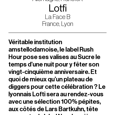
Lotfi
La Face B
France, Lyon
Véritable institution
amstellodamoise, le label Rush
Hour pose ses valises au Sucre le
temps d’une nuit pour y fêter son
vingt-cinquième anniversaire. Et
quoi de mieux qu’un plateau de
diggers pour cette célébration ? Le
lyonnais Lofti sera au rendez-vous
avec une sélection 100% pépites,
aux côtés de Lars Bartkuhn, tête