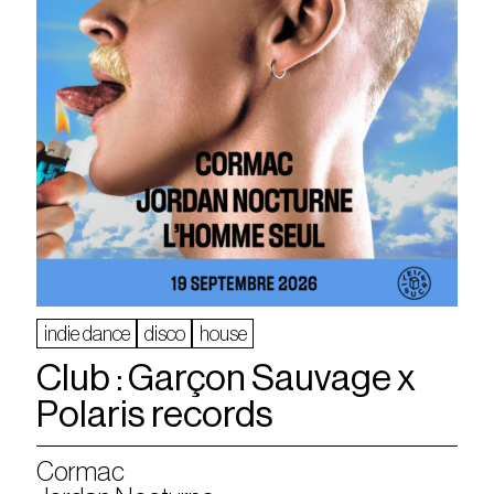
indie dance
disco
house
Club : Garçon Sauvage x
Polaris records
Cormac