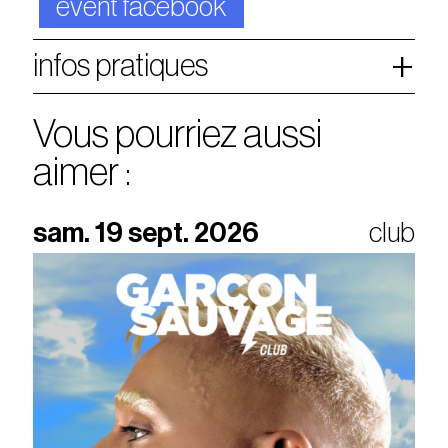
event facebook
infos pratiques
Vous pourriez aussi
aimer :
sam. 19 sept. 2026
club