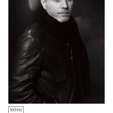
techno