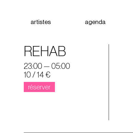
artistes
agenda
REHAB
23:00 — 05:00
10 / 14 €
réserver