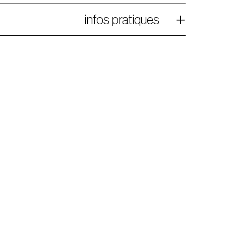
infos pratiques