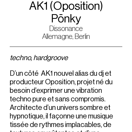
AK1 (Oposition)
Pōnky
Dissonance
Allemagne, Berlin
techno, hardgroove
D’un côté AK1 nouvel alias du dj et
producteur Oposition, projet né du
besoin d’exprimer une vibration
techno pure et sans compromis.
Architecte d’un univers sombre et
hypnotique, il façonne une musique
tissée de rythmes implacables, de