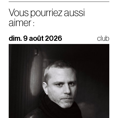
Vous pourriez aussi
aimer :
dim. 9 août 2026
club