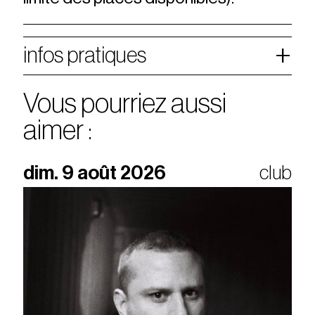
infos pratiques
Vous pourriez aussi
aimer :
dim. 9 août 2026
club