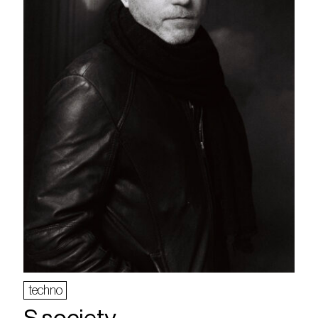
techno