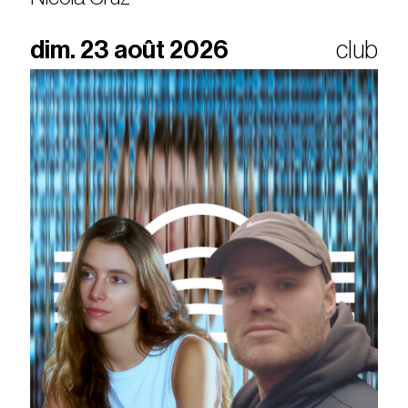
dim. 23 août 2026
club