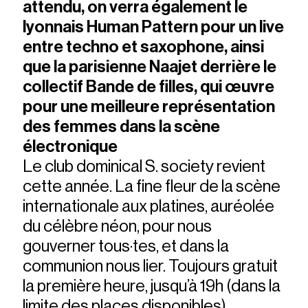
attendu, on verra également le
lyonnais Human Pattern pour un live
entre techno et saxophone, ainsi
que la parisienne Naajet derrière le
collectif Bande de filles, qui œuvre
pour une meilleure représentation
des femmes dans la scène
électronique
Le club dominical S. society revient
cette année. La fine fleur de la scène
internationale aux platines, auréolée
du célèbre néon, pour nous
gouverner tous·tes, et dans la
communion nous lier. Toujours gratuit
la première heure, jusqu’à 19h (dans la
limite des places disponibles).