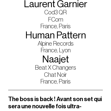
Laurent Garnier
Cod3 QR
FCom
France, Paris
Human Pattern
Alpine Records
France, Lyon
Naajet
Beat X Changers
Chat Noir
France, Paris
The boss is back ! Avant son set qui
sera une nouvelle fois ultra-