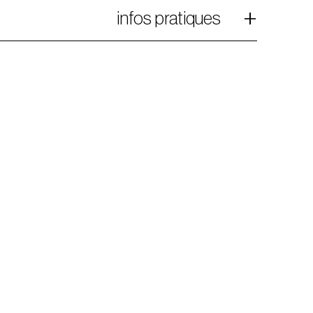
infos pratiques