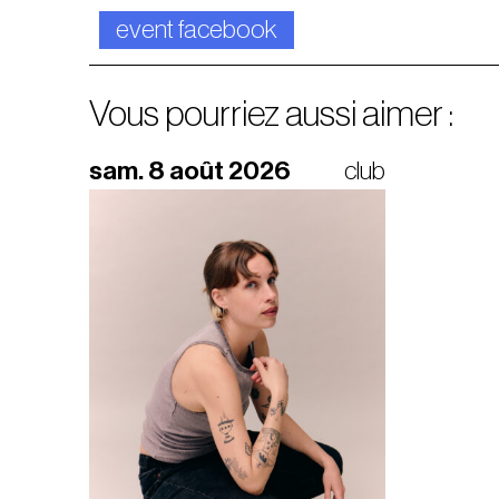
event facebook
Vous pourriez aussi aimer :
sam. 8 août 2026
club