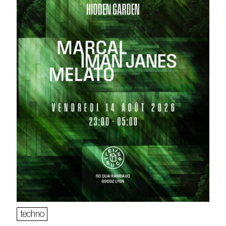
techno