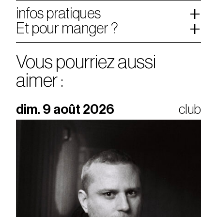
infos pratiques
Et pour manger ?
Vous pourriez aussi
aimer :
dim. 9 août 2026
club