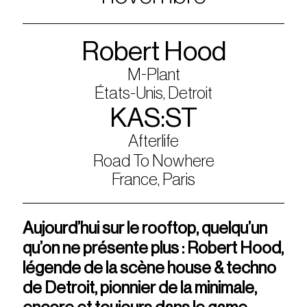
Robert Hood
M-Plant
États-Unis, Detroit
KAS:ST
Afterlife
Road To Nowhere
France, Paris
Aujourd’hui sur le rooftop, quelqu’un
qu’on ne présente plus : Robert Hood,
légende de la scène house & techno
de Detroit, pionnier de la minimale,