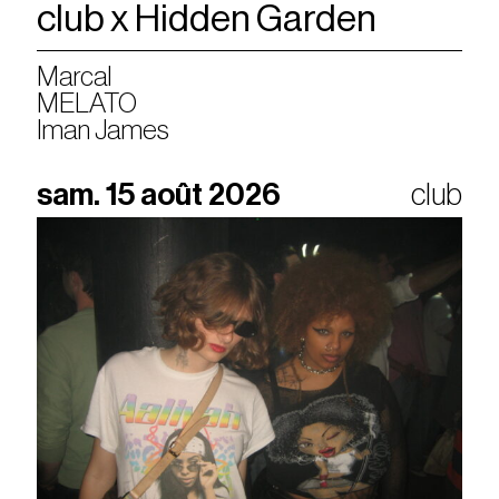
club x Hidden Garden
Marcal
MELATO
Iman James
sam. 15 août 2026
club