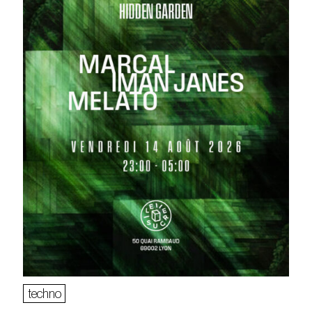
techno