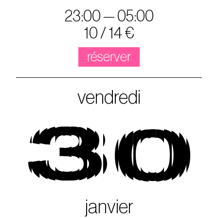
23:00 — 05:00
10 / 14 €
réserver
vendredi
30
janvier