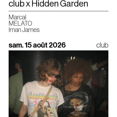
club x Hidden Garden
Marcal
MELATO
Iman James
sam. 15 août 2026
club