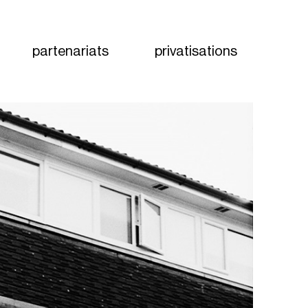
partenariats
privatisations