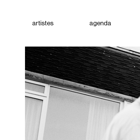
artistes
agenda