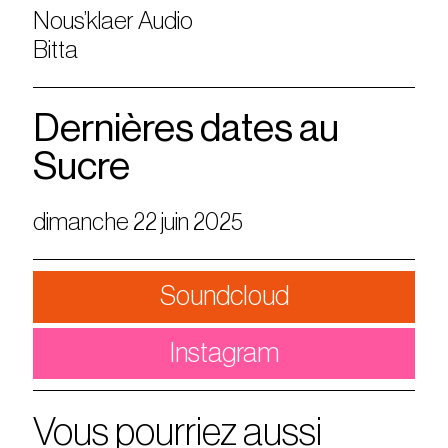
Nous’klaer Audio
Bitta
Dernières dates au
Sucre
dimanche 22 juin 2025
Soundcloud
Instagram
Vous pourriez aussi