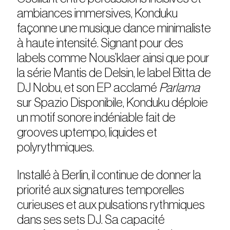
ambiances immersives, Konduku
façonne une musique dance minimaliste
à haute intensité. Signant pour des
labels comme Nous’klaer ainsi que pour
la série Mantis de Delsin, le label Bitta de
DJ Nobu, et son EP acclamé
Parlama
sur Spazio Disponibile, Konduku déploie
un motif sonore indéniable fait de
grooves uptempo, liquides et
polyrythmiques.
Installé à Berlin, il continue de donner la
priorité aux signatures temporelles
curieuses et aux pulsations rythmiques
dans ses sets DJ. Sa capacité