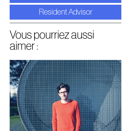
Resident Advisor
Vous pourriez aussi
aimer :