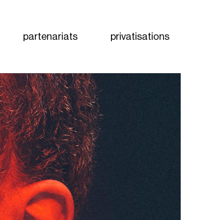
partenariats
privatisations