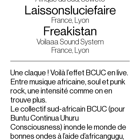
Laissonsluciefaire
France, Lyon
Freakistan
Voilaaa Sound System
France, Lyon
Une claque ! Voilà l’effet BCUC en live.
Entre musique africaine, soul et punk
rock, une intensité comme on en
trouve plus.
Le collectif sud-africain BCUC (pour
Buntu Continua Uhuru
Consciousness) inonde le monde de
bonnes ondes à l’aide d’africangugu,