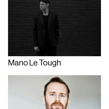
Mano Le Tough