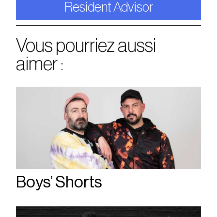
Resident Advisor
Vous pourriez aussi
aimer :
Boys’ Shorts