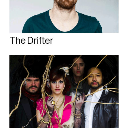
The Drifter