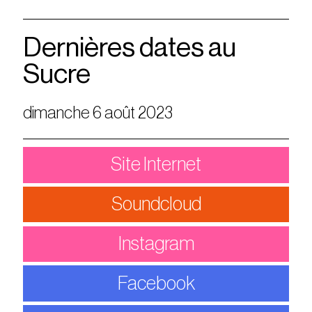
Dernières dates au
Sucre
dimanche 6 août 2023
Site Internet
Soundcloud
Instagram
Facebook