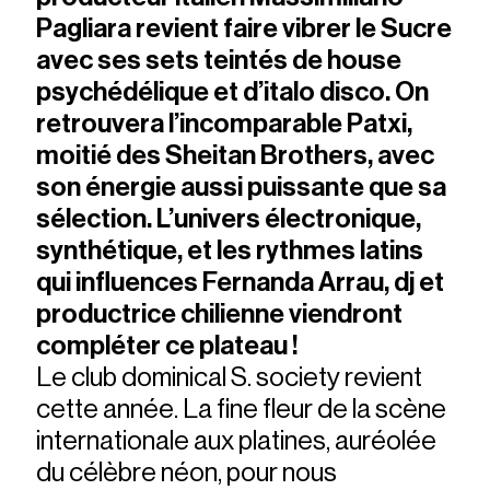
Pagliara revient faire vibrer le Sucre
avec ses sets teintés de house
psychédélique et d’italo disco. On
retrouvera l’incomparable Patxi,
moitié des Sheitan Brothers, avec
son énergie aussi puissante que sa
sélection. L’univers électronique,
synthétique, et les rythmes latins
qui influences Fernanda Arrau, dj et
productrice chilienne viendront
compléter ce plateau !
Le club dominical S. society revient
cette année. La fine fleur de la scène
internationale aux platines, auréolée
du célèbre néon, pour nous