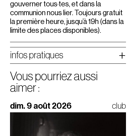
gouverner tous·tes, et dans la
communion nous lier. Toujours gratuit
la première heure, jusqu’à 19h (dans la
limite des places disponibles).
infos pratiques
Vous pourriez aussi
aimer :
dim. 9 août 2026
club