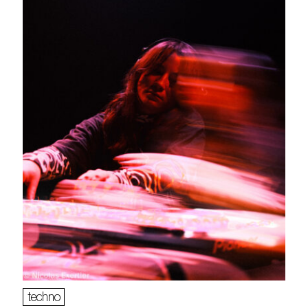
techno