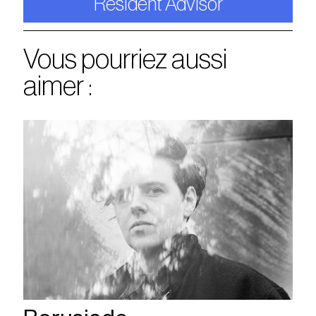
Resident Advisor
Vous pourriez aussi
aimer :