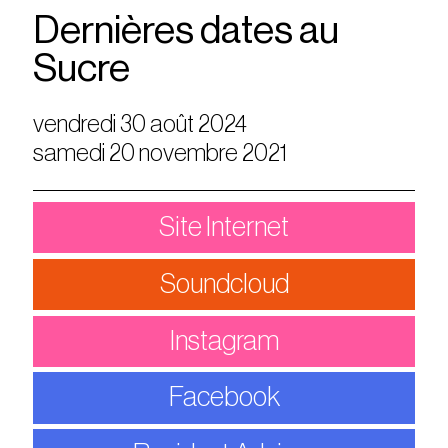
Dernières dates au
Sucre
vendredi 30 août 2024
samedi 20 novembre 2021
Site Internet
Soundcloud
Instagram
Facebook