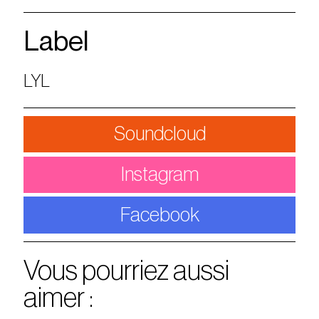
Label
LYL
Soundcloud
Instagram
Facebook
Vous pourriez aussi
aimer :