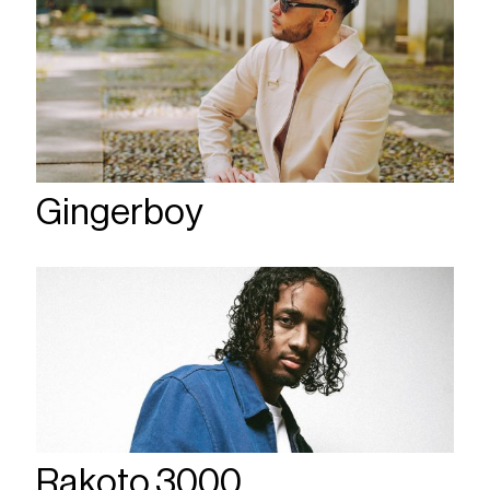
Gingerboy
Rakoto 3000