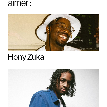
aimer :
Hony Zuka