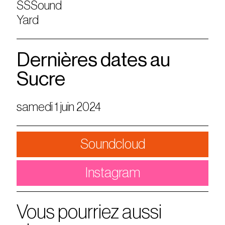
SSSound
Yard
Dernières dates au
Sucre
samedi 1 juin 2024
Soundcloud
Instagram
Vous pourriez aussi