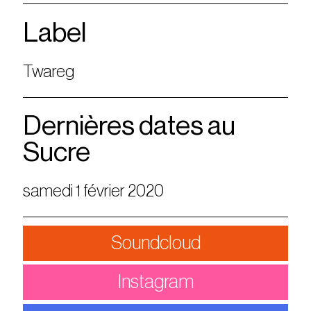
Label
Twareg
Dernières dates au
Sucre
samedi 1 février 2020
Soundcloud
Instagram