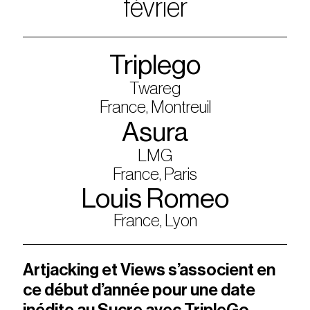
février
Triplego
Twareg
France, Montreuil
Asura
LMG
France, Paris
Louis Romeo
France, Lyon
Artjacking et Views s’associent en
ce début d’année pour une date