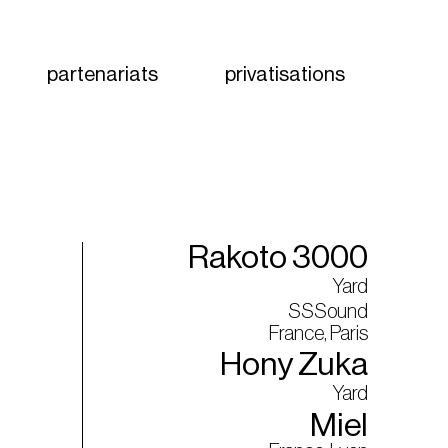
partenariats
privatisations
Rakoto 3000
Yard
SSSound
France, Paris
Hony Zuka
Yard
Miel