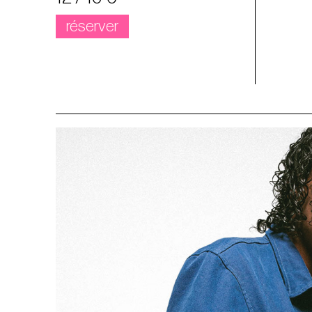
réserver