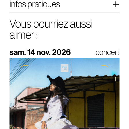
infos pratiques
Vous pourriez aussi
aimer :
sam. 14 nov. 2026
concert