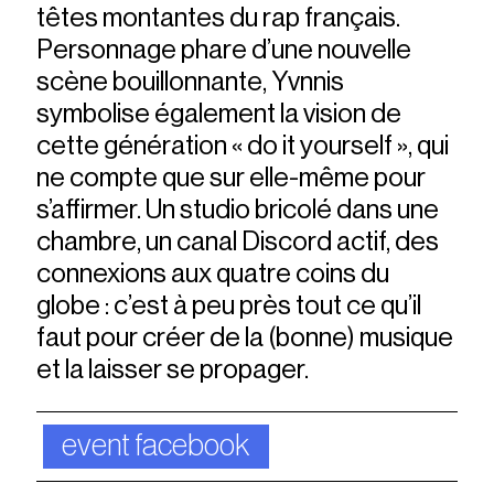
têtes montantes du rap français.
Personnage phare d’une nouvelle
scène bouillonnante, Yvnnis
symbolise également la vision de
cette génération « do it yourself », qui
ne compte que sur elle-même pour
s’affirmer. Un studio bricolé dans une
chambre, un canal Discord actif, des
connexions aux quatre coins du
globe : c’est à peu près tout ce qu’il
faut pour créer de la (bonne) musique
et la laisser se propager.
event facebook