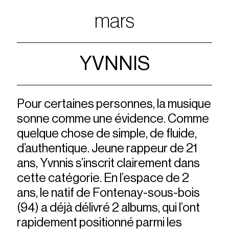
mars
YVNNIS
Pour certaines personnes, la musique
sonne comme une évidence. Comme
quelque chose de simple, de ﬂuide,
d’authentique. Jeune rappeur de 21
ans, Yvnnis s’inscrit clairement dans
cette catégorie. En l’espace de 2
ans, le natif de Fontenay-sous-bois
(94) a déjà délivré 2 albums, qui l’ont
rapidement positionné parmi les