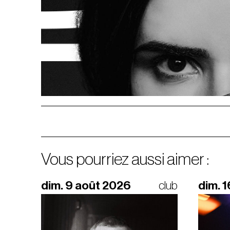
Vous pourriez aussi aimer :
dim. 9 août 2026
club
dim. 