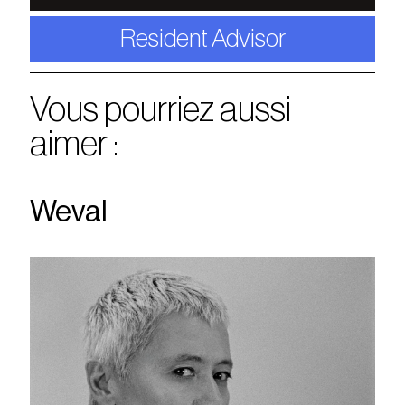
Resident Advisor
Vous pourriez aussi
aimer :
Weval