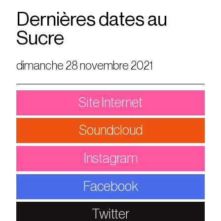
Dernières dates au
Sucre
dimanche 28 novembre 2021
Site Internet
Soundcloud
Instagram
Facebook
Twitter